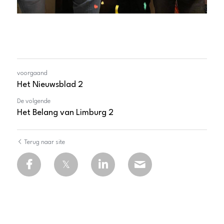
voorgaand
Het Nieuwsblad 2
De volgende
Het Belang van Limburg 2
Terug naar site