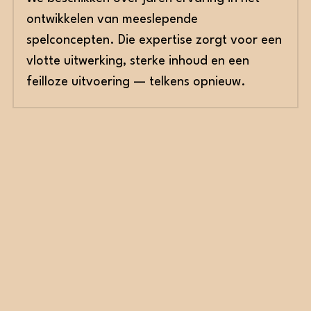
ontwikkelen van meeslepende 
spelconcepten. Die expertise zorgt voor een 
vlotte uitwerking, sterke inhoud en een 
feilloze uitvoering — telkens opnieuw.