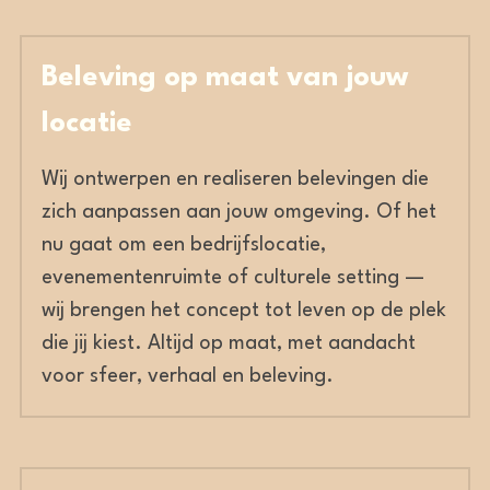
Beleving op maat van jouw 
locatie
Wij ontwerpen en realiseren belevingen die 
zich aanpassen aan jouw omgeving. Of het 
nu gaat om een bedrijfslocatie, 
evenementenruimte of culturele setting — 
wij brengen het concept tot leven op de plek 
die jij kiest. Altijd op maat, met aandacht 
voor sfeer, verhaal en beleving.