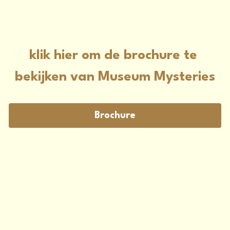
Laserious
klik hier om de brochure te 
bekijken van Museum Mysteries
Brochure