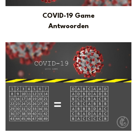
COVID-19 Game
Antwoorden