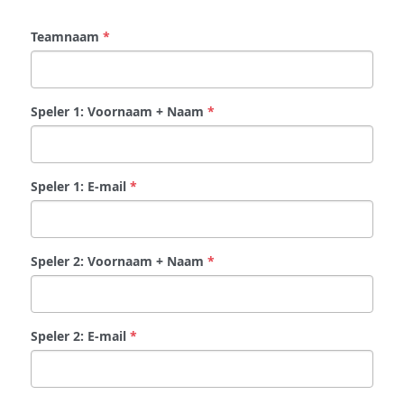
Teamnaam
*
Speler 1: Voornaam + Naam
*
Speler 1: E-mail
*
Speler 2: Voornaam + Naam
*
Speler 2: E-mail
*