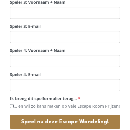
Speler 3: Voornaam + Naam
Speler 3: E-mail
Speler 4: Voornaam + Naam
Speler 4: E-mail
Ik breng dit spelformulier terug...
*
... en wil zo kans maken op vele Escape Room Prijzen!
Speel nu deze Escape Wandeling!