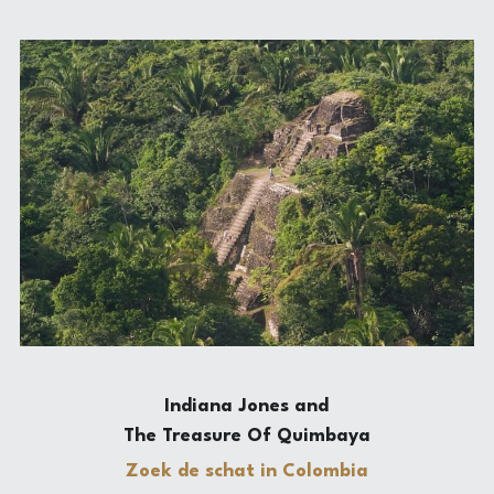
Laserious
Indiana Jones 
and
The Treasure Of Quimbaya
Zoek de schat in Colombia