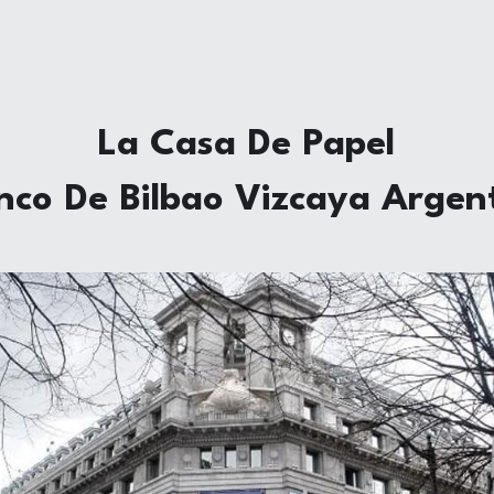
La Casa De Papel
nco De Bilbao Vizcaya Argent